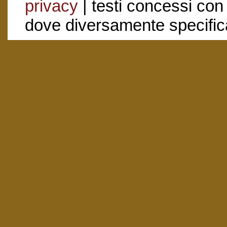
privacy
| testi concessi con
dove diversamente specific