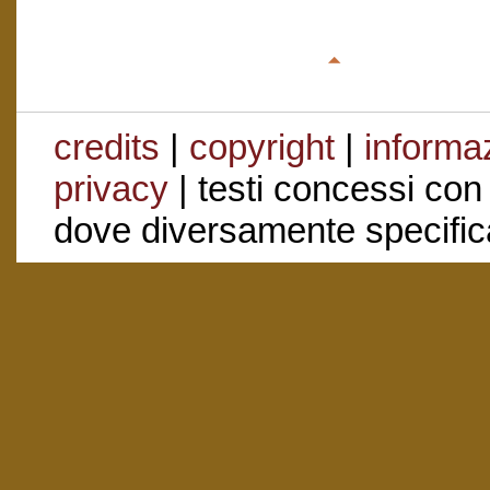
credits
|
copyright
|
informaz
privacy
| testi concessi con
dove diversamente specific