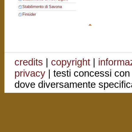
Stabilimento di Savona
Finsider
credits
|
copyright
|
informaz
privacy
| testi concessi con
dove diversamente specific