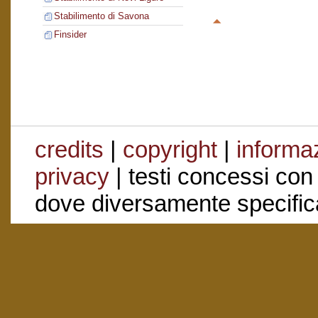
Stabilimento di Savona
Finsider
credits
|
copyright
|
informaz
privacy
| testi concessi con
dove diversamente specific