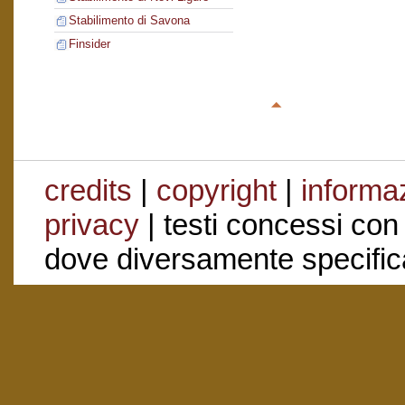
Stabilimento di Savona
Finsider
credits
|
copyright
|
informaz
privacy
| testi concessi con
dove diversamente specific