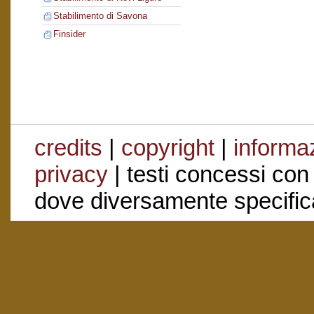
Stabilimento di Savona
Finsider
credits
|
copyright
|
informaz
privacy
| testi concessi con
dove diversamente specific