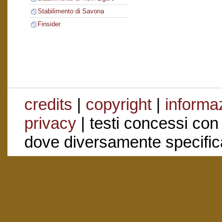
Stabilimento di Savona
Finsider
credits
|
copyright
|
informaz
privacy
| testi concessi con
dove diversamente specific