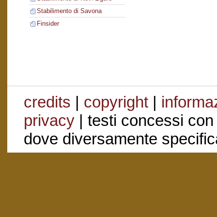
Stabilimento di Savona
Finsider
credits
|
copyright
|
informaz
privacy
| testi concessi con
dove diversamente specific