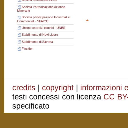
Società Partecipazione Aziende
Minerarie
Società partecipazione Industriali e
Commerciali - SPAICO
Unione esercizi elettrici - UNES
Stabilimento di Novi Ligure
Stabilimento di Savona
Finsider
credits
|
copyright
|
informazioni e
testi concessi con licenza
CC BY
specificato