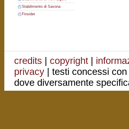
Stabilimento di Savona
Finsider
credits
|
copyright
|
informaz
privacy
| testi concessi con
dove diversamente specific