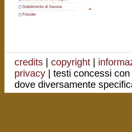
Stabilimento di Savona
Finsider
credits
|
copyright
|
informaz
privacy
| testi concessi con
dove diversamente specific