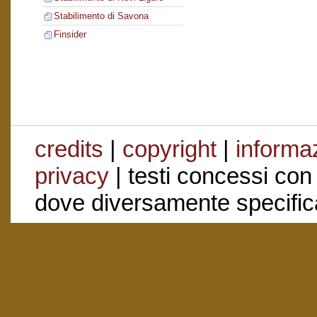
Stabilimento di Savona
Finsider
credits
|
copyright
|
informaz
privacy
| testi concessi con
dove diversamente specific