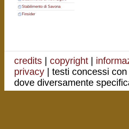
Stabilimento di Savona
Finsider
credits
|
copyright
|
informaz
privacy
| testi concessi con
dove diversamente specific