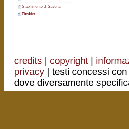
Stabilimento di Savona
Finsider
credits
|
copyright
|
informaz
privacy
| testi concessi con
dove diversamente specific