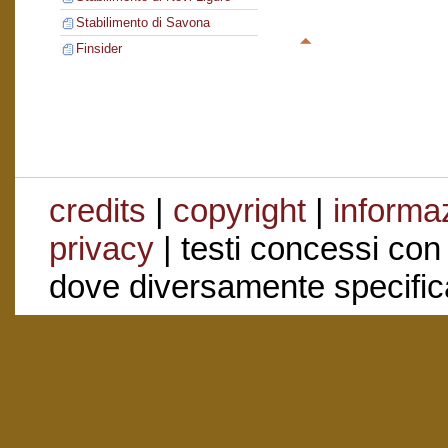
Stabilimento di Savona
Finsider
credits
|
copyright
|
informaz
privacy
| testi concessi con
dove diversamente specific