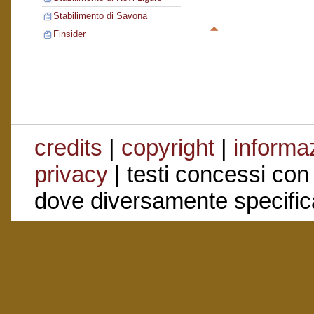
Stabilimento di Savona
Finsider
credits
|
copyright
|
informaz
privacy
| testi concessi con
dove diversamente specific