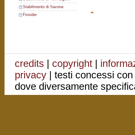
Stabilimento di Savona
Finsider
credits
|
copyright
|
informaz
privacy
| testi concessi con
dove diversamente specific