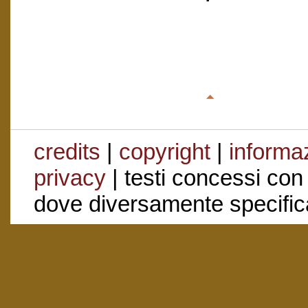
credits
|
copyright
|
informaz
privacy
| testi concessi con
dove diversamente specific