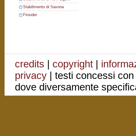
Stabilimento di Savona
Finsider
credits
|
copyright
|
informaz
privacy
| testi concessi con
dove diversamente specific