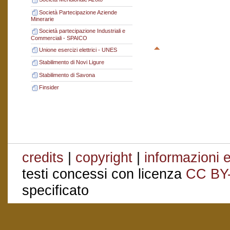
Società Partecipazione Aziende
Minerarie
Società partecipazione Industriali e
Commerciali - SPAICO
Unione esercizi elettrici - UNES
Stabilimento di Novi Ligure
Stabilimento di Savona
Finsider
credits
|
copyright
|
informazioni e
testi concessi con licenza
CC BY
specificato