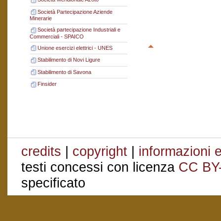
Società Partecipazione Aziende
Minerarie
Società partecipazione Industriali e
Commerciali - SPAICO
Unione esercizi elettrici - UNES
Stabilimento di Novi Ligure
Stabilimento di Savona
Finsider
credits
|
copyright
|
informazioni e
testi concessi con licenza
CC BY
specificato