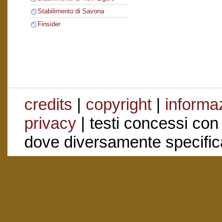
Stabilimento di Savona
Finsider
credits
|
copyright
|
informaz
privacy
| testi concessi con
dove diversamente specific