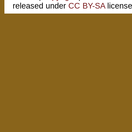
released under
CC BY-SA
license