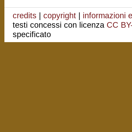
credits
|
copyright
|
informazioni e
testi concessi con licenza
CC BY
specificato