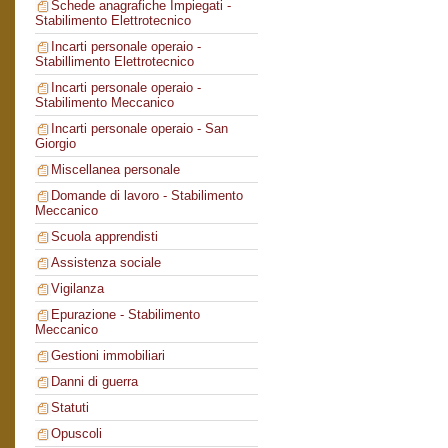
Schede anagrafiche Impiegati -
Stabilimento Elettrotecnico
Incarti personale operaio -
Stabillimento Elettrotecnico
Incarti personale operaio -
Stabilimento Meccanico
Incarti personale operaio - San
Giorgio
Miscellanea personale
Domande di lavoro - Stabilimento
Meccanico
Scuola apprendisti
Assistenza sociale
Vigilanza
Epurazione - Stabilimento
Meccanico
Gestioni immobiliari
Danni di guerra
Statuti
Opuscoli