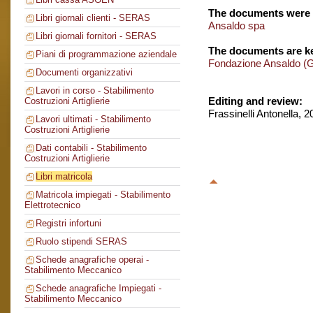
The documents were 
Libri giornali clienti - SERAS
Ansaldo spa
Libri giornali fornitori - SERAS
The documents are ke
Piani di programmazione aziendale
Fondazione Ansaldo (
Documenti organizzativi
Lavori in corso - Stabilimento
Editing and review:
Costruzioni Artiglierie
Frassinelli Antonella, 
Lavori ultimati - Stabilimento
Costruzioni Artiglierie
Dati contabili - Stabilimento
Costruzioni Artiglierie
Libri matricola
Matricola impiegati - Stabilimento
Elettrotecnico
Registri infortuni
Ruolo stipendi SERAS
Schede anagrafiche operai -
Stabilimento Meccanico
Schede anagrafiche Impiegati -
Stabilimento Meccanico