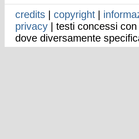
credits
|
copyright
|
informaz
privacy
| testi concessi con
dove diversamente specific