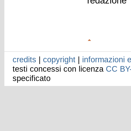
redazione
credits
|
copyright
|
informazioni e
testi concessi con licenza
CC BY
specificato