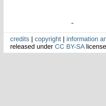
credits
|
copyright
|
information a
released under
CC BY-SA
license