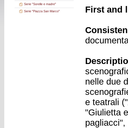
Serie "Sorelle e madre"
First and 
Serie "Piazza San Marco"
Consisten
documenta
Descriptio
scenografic
nelle due d
scenografi
e teatrali 
"Giulietta 
pagliacci", 