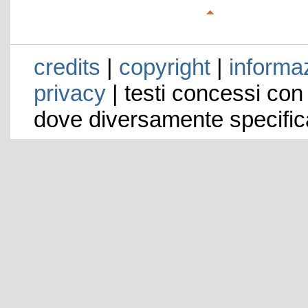
credits
|
copyright
|
informaz
privacy
| testi concessi con
dove diversamente specific