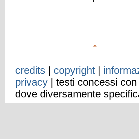
credits
|
copyright
|
informaz
privacy
| testi concessi con
dove diversamente specific