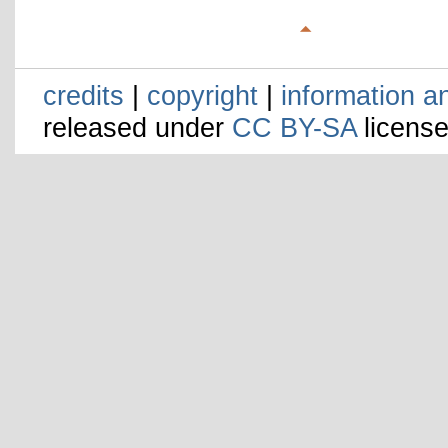
credits
|
copyright
|
information a
released under
CC BY-SA
license