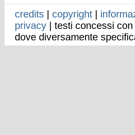
credits
|
copyright
|
informaz
privacy
| testi concessi con
dove diversamente specific