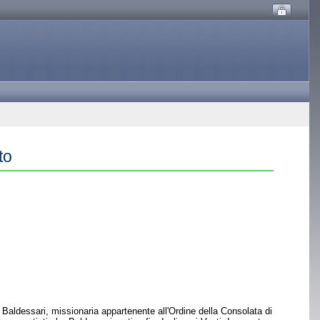
to
 Baldessari, missionaria appartenente all'Ordine della Consolata di