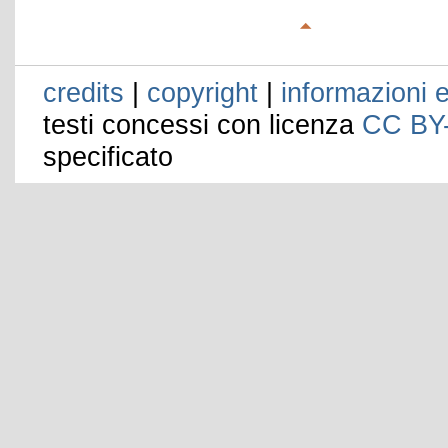
credits
|
copyright
|
informazioni e
testi concessi con licenza
CC BY
specificato