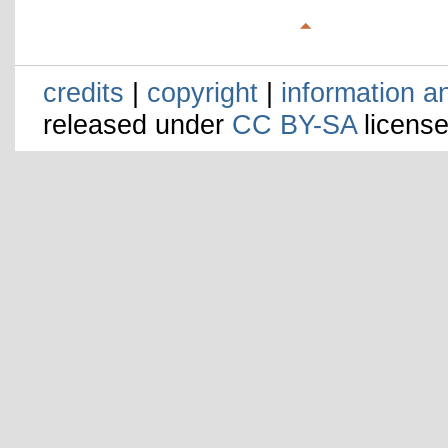
credits
|
copyright
|
information a
released under
CC BY-SA
license