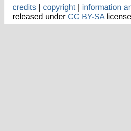
credits
|
copyright
|
information a
released under
CC BY-SA
license