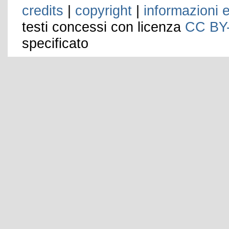
credits
|
copyright
|
informazioni e
testi concessi con licenza
CC BY
specificato