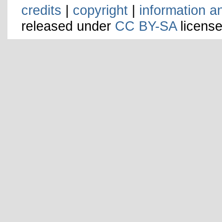
credits
|
copyright
|
information a
released under
CC BY-SA
license