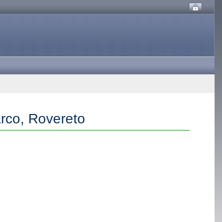
arco, Rovereto