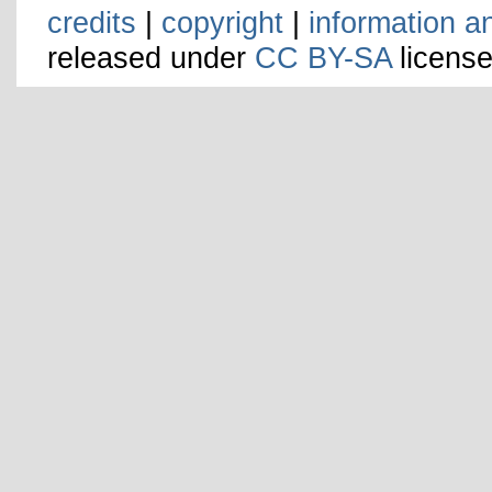
credits
|
copyright
|
information a
released under
CC BY-SA
license