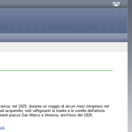
ancia, nel 1925, durante un viaggio di alcuni mesi intrapreso nel
 acquerello, tutti raffiguranti la madre e le sorelle dell'artista
figuranti piazza San Marco a Venezia, anch'essi del 1926.
SVA