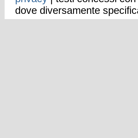
dove diversamente specific