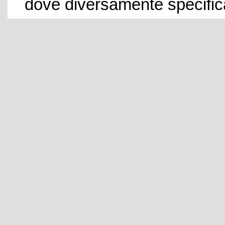
dove diversamente specific