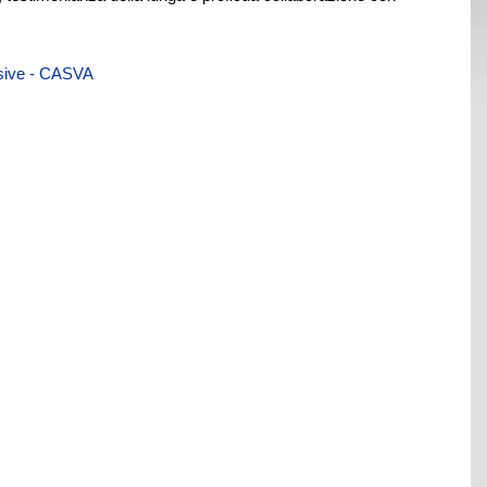
visive - CASVA