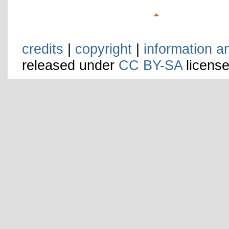
credits
|
copyright
|
information a
released under
CC BY-SA
license