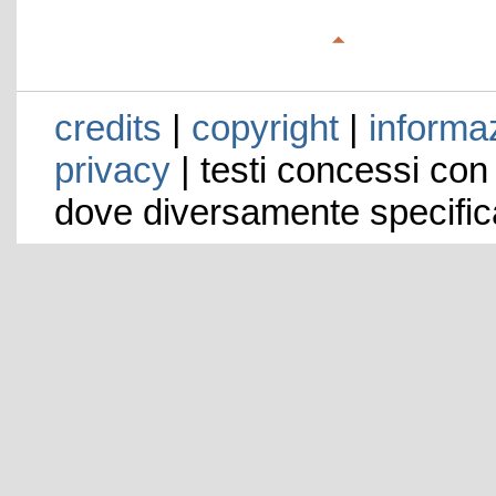
credits
|
copyright
|
informaz
privacy
| testi concessi con
dove diversamente specific