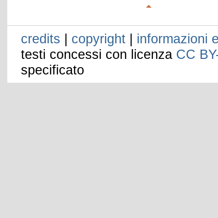
credits
|
copyright
|
informazioni e
testi concessi con licenza
CC BY
specificato