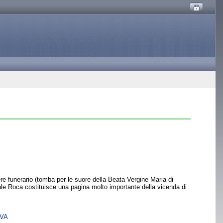
tere funerario (tomba per le suore della Beata Vergine Maria di
le Roca costituisce una pagina molto importante della vicenda di
SVA