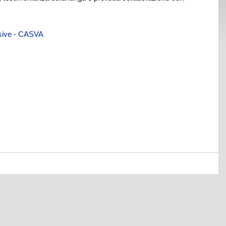
visive - CASVA